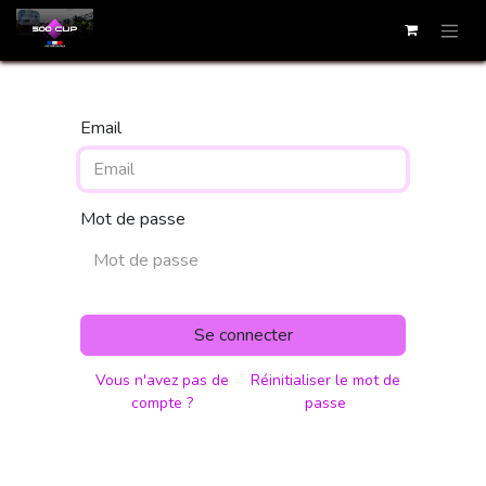
Email
Mot de passe
Se connecter
Vous n'avez pas de
Réinitialiser le mot de
compte ?
passe